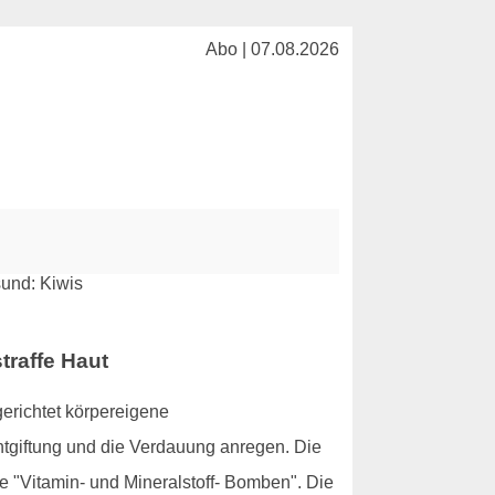
Abo | 07.08.2026
traffe Haut
gerichtet körpereigene
tgiftung und die Verdauung anregen. Die
 "Vitamin- und Mineralstoff- Bomben". Die