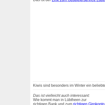
Kiwis sind besonders im Winter ein belieb
Das ist vielleicht auch interessant:
Wie kommt man in Lübtheen zur
richtigen Bank und zum
richtigen Girokonto