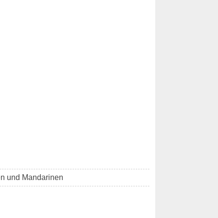
en und Mandarinen