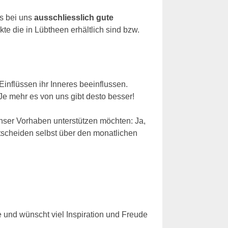
es bei uns
ausschliesslich gute
te die in Lübtheen erhältlich sind bzw.
Einflüssen ihr Inneres beeinflussen.
 Je mehr es von uns gibt desto besser!
nser Vorhaben unterstützen möchten: Ja,
tscheiden selbst über den monatlichen
 und wünscht viel Inspiration und Freude